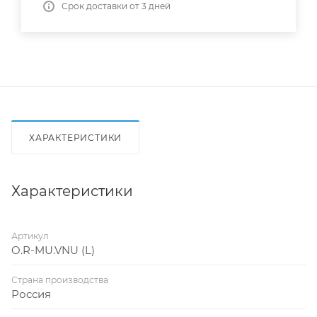
Срок доставки от 3 дней
ХАРАКТЕРИСТИКИ
Характеристики
Артикул
O.R-MU.VNU (L)
Страна производства
Россия