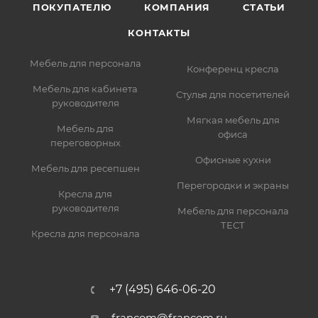
ПОКУПАТЕЛЮ
КОМПАНИЯ
СТАТЬИ
КОНТАКТЫ
Мебель для персонала
Конференц кресла
Мебель для кабинета
Стулья для посетителей
руководителя
Мягкая мебель для
Мебель для
офиса
переговорных
Офисные кухни
Мебель для ресепшен
Перегородки и экраны
Кресла для
руководителя
Мебель для персонала
ТЕСТ
Кресла для персонала
+7 (495) 646-06-20
francom@francom.ru