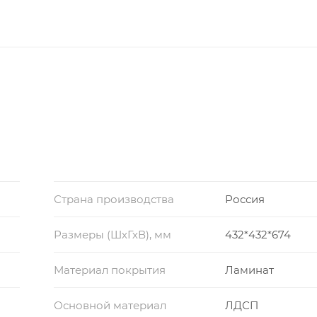
Страна производства
Россия
Размеры (ШхГхВ), мм
432*432*674
Материал покрытия
Ламинат
Основной материал
ЛДСП