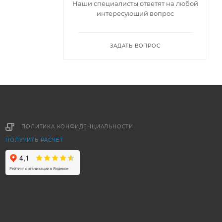
Наши специалисты ответят на любой
интересующий вопрос
ЗАДАТЬ ВОПРОС
ПОЛИТИКА КОНФИДЕНЦИАЛЬНОСТИ
ПОЛУЧИТЬ РАСЧЁТ