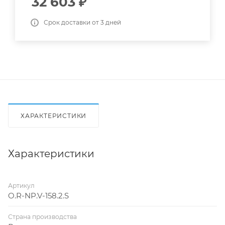
32 603
₽
Срок доставки от 3 дней
ХАРАКТЕРИСТИКИ
Характеристики
Артикул
O.R-NP.V-158.2.S
Страна производства