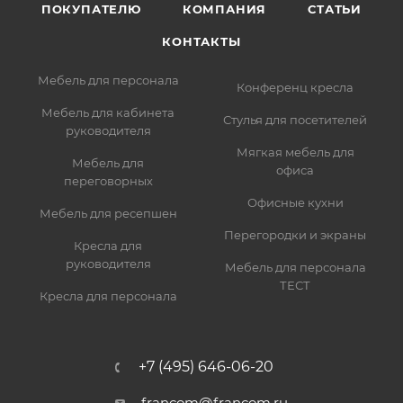
ПОКУПАТЕЛЮ
КОМПАНИЯ
СТАТЬИ
КОНТАКТЫ
Мебель для персонала
Конференц кресла
Мебель для кабинета
Стулья для посетителей
руководителя
Мягкая мебель для
Мебель для
офиса
переговорных
Офисные кухни
Мебель для ресепшен
Перегородки и экраны
Кресла для
руководителя
Мебель для персонала
ТЕСТ
Кресла для персонала
+7 (495) 646-06-20
francom@francom.ru