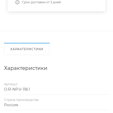
Срок доставки от 3 дней
ХАРАКТЕРИСТИКИ
Характеристики
Артикул
O.R-NP.V-118.1
Страна производства
Россия