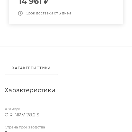
14 961
₽
Срок доставки от 3 дней
ХАРАКТЕРИСТИКИ
Характеристики
Артикул
O.R-NP.V-78.2.S
Страна производства