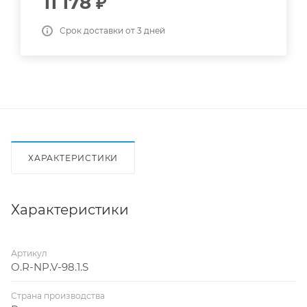
11 178
₽
Срок доставки от 3 дней
ХАРАКТЕРИСТИКИ
Характеристики
Артикул
O.R-NP.V-98.1.S
Страна производства