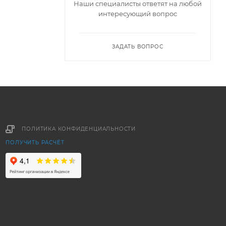
Наши специалисты ответят на любой
интересующий вопрос
ЗАДАТЬ ВОПРОС
ПОЛИТИКА КОНФИДЕНЦИАЛЬНОСТИ
ПОЛУЧИТЬ РАСЧЁТ