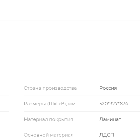
Страна производства
Россия
Размеры (ШхГхВ), мм
520*327*674
Материал покрытия
Ламинат
Основной материал
ЛДСП