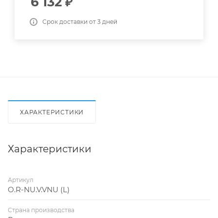
6 132
₽
Срок доставки от 3 дней
ХАРАКТЕРИСТИКИ
Характеристики
Артикул
O.R-NU.V.VNU (L)
Страна производства