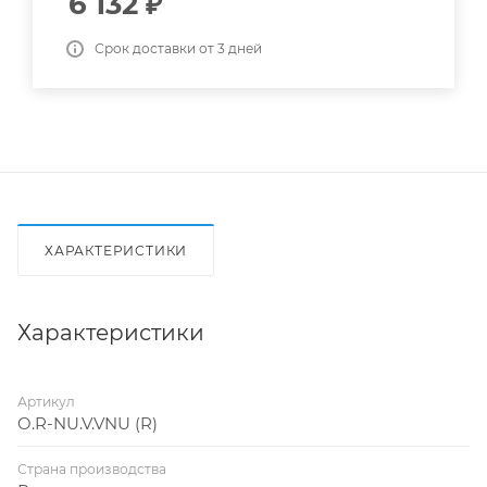
6 132
₽
Срок доставки от 3 дней
ХАРАКТЕРИСТИКИ
Характеристики
Артикул
O.R-NU.V.VNU (R)
Страна производства