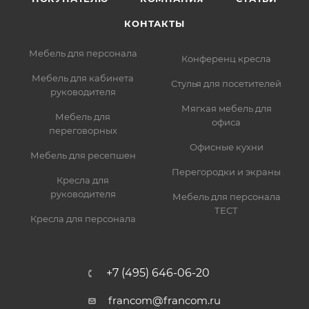
КОНТАКТЫ
Мебель для персонала
Конференц кресла
Мебель для кабинета
Стулья для посетителей
руководителя
Мягкая мебель для
Мебель для
офиса
переговорных
Офисные кухни
Мебель для ресепшен
Перегородки и экраны
Кресла для
руководителя
Мебель для персонала
ТЕСТ
Кресла для персонала
+7 (495) 646-06-20
francom@francom.ru