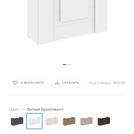
Код товара:
86026
В ИЗБРАННОЕ
СРАВНИТЬ
Цвет
—
Белый Бриллиант