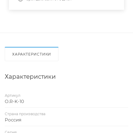
ХАРАКТЕРИСТИКИ
Характеристики
Артикул
O.R-K-10
Страна производства
Россия
Серия