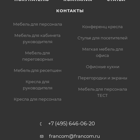
КОНТАКТЫ
Мебель для персонала
Конференц кресла
Мебель для кабинета
Стулья для посетителей
руководителя
Мягкая мебель для
Мебель для
офиса
переговорных
Офисные кухни
Мебель для ресепшен
Перегородки и экраны
Кресла для
руководителя
Мебель для персонала
ТЕСТ
Кресла для персонала
+7 (495) 646-06-20
francom@francom.ru