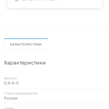
ХАРАКТЕРИСТИКИ
Характеристики
Артикул
O.R-K-11
Страна производства
Россия
Серия