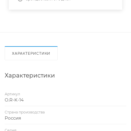
ХАРАКТЕРИСТИКИ
Характеристики
Артикул
O.R-K-14
Страна производства
Россия
Серия