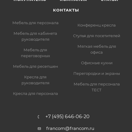
КОНТАКТЫ
Мебель для персонала
Конференц кресла
Мебель для кабинета
Стулья для посетителей
руководителя
Мягкая мебель для
Мебель для
офиса
переговорных
Офисные кухни
Мебель для ресепшен
Перегородки и экраны
Кресла для
руководителя
Мебель для персонала
ТЕСТ
Кресла для персонала
+7 (495) 646-06-20
francom@francom.ru