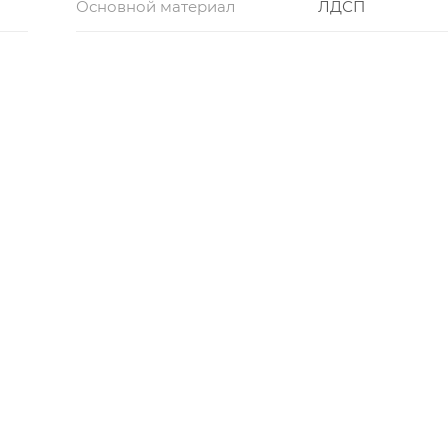
Основной материал
ЛДСП