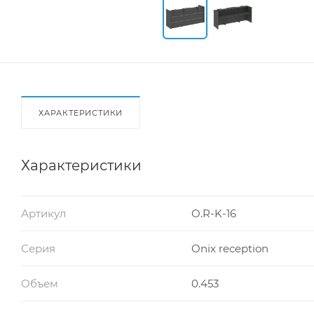
ХАРАКТЕРИСТИКИ
Характеристики
Артикул
O.R-K-16
Серия
Onix reception
Объем
0.453