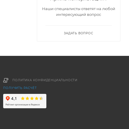
Наши специалисты ответят на любой
интересующий вопрос
ЗАДАТЬ ВОПРОС
ПОЛИТИКА КОНФИДЕНЦИАЛЬНОСТИ
ПОЛУЧИТЬ РАСЧЁТ