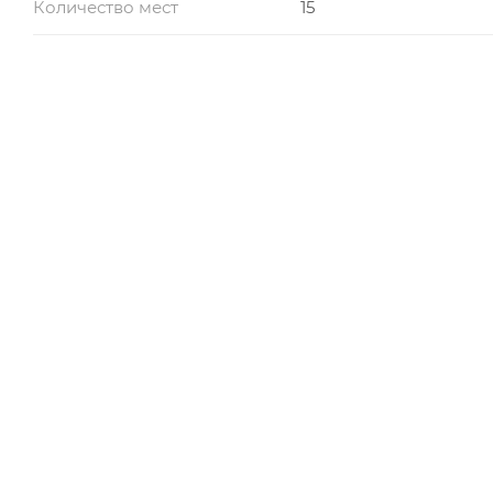
Количество мест
15