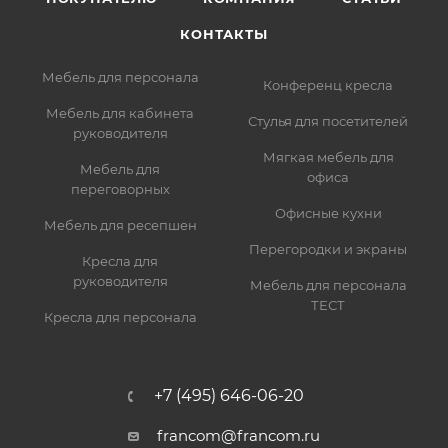
КОНТАКТЫ
Мебель для персонала
Конференц кресла
Мебель для кабинета
Стулья для посетителей
руководителя
Мягкая мебель для
Мебель для
офиса
переговорных
Офисные кухни
Мебель для ресепшен
Перегородки и экраны
Кресла для
руководителя
Мебель для персонала
ТЕСТ
Кресла для персонала
+7 (495) 646-06-20
francom@francom.ru