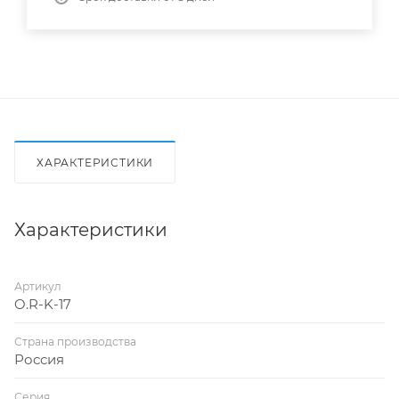
ХАРАКТЕРИСТИКИ
Характеристики
Артикул
O.R-K-17
Страна производства
Россия
Серия