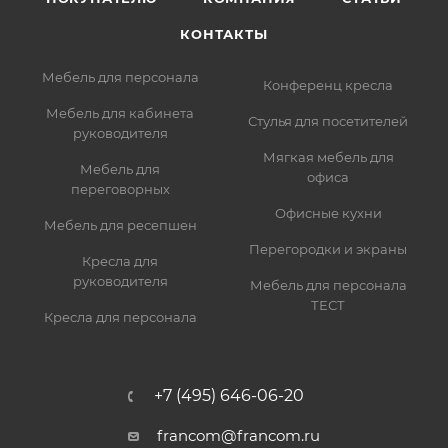
КОНТАКТЫ
Мебель для персонала
Конференц кресла
Мебель для кабинета
Стулья для посетителей
руководителя
Мягкая мебель для
Мебель для
офиса
переговорных
Офисные кухни
Мебель для ресепшен
Перегородки и экраны
Кресла для
руководителя
Мебель для персонала
ТЕСТ
Кресла для персонала
+7 (495) 646-06-20
francom@francom.ru