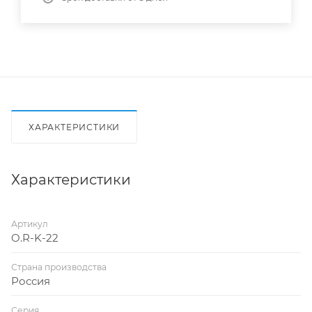
ХАРАКТЕРИСТИКИ
Характеристики
Артикул
O.R-K-22
Страна производства
Россия
Серия