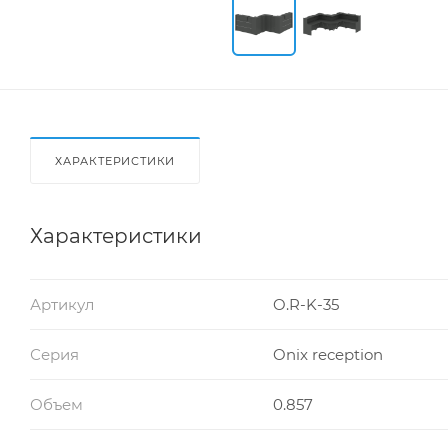
ХАРАКТЕРИСТИКИ
Характеристики
Артикул
O.R-K-35
Серия
Onix reception
Объем
0.857