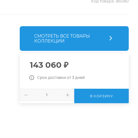
Код товара:
86080
СМОТРЕТЬ ВСЕ ТОВАРЫ
КОЛЛЕКЦИИ
143 060
₽
Срок доставки от 3 дней
В КОРЗИНУ