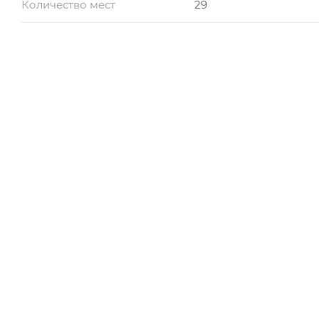
Количество мест
29