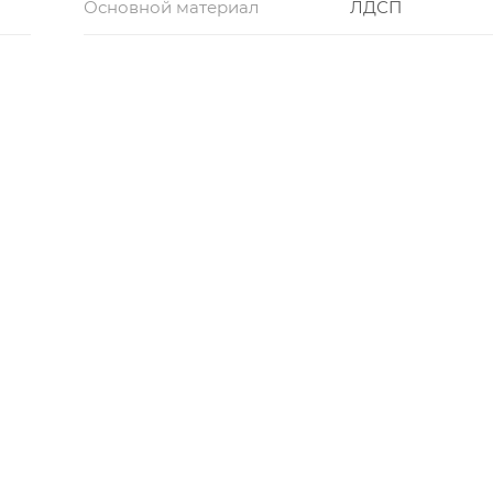
Основной материал
ЛДСП