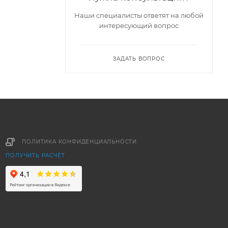
Наши специалисты ответят на любой
интересующий вопрос
ЗАДАТЬ ВОПРОС
ПОЛИТИКА КОНФИДЕНЦИАЛЬНОСТИ
ПОЛУЧИТЬ РАСЧЁТ