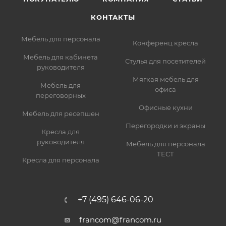
КОНТАКТЫ
Мебель для персонала
Конференц кресла
Мебель для кабинета
Стулья для посетителей
руководителя
Мягкая мебель для
Мебель для
офиса
переговорных
Офисные кухни
Мебель для ресепшен
Перегородки и экраны
Кресла для
руководителя
Мебель для персонала
ТЕСТ
Кресла для персонала
+7 (495) 646-06-20
francom@francom.ru