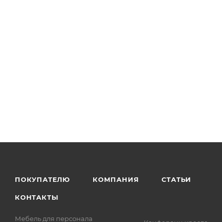
ПОКУПАТЕЛЮ
КОМПАНИЯ
СТАТЬИ
КОНТАКТЫ
Мебель для персонала