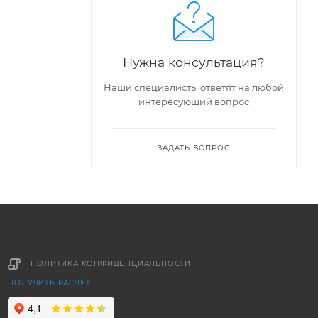
Нужна консультация?
Наши специалисты ответят на любой
интересующий вопрос
ЗАДАТЬ ВОПРОС
ПОЛИТИКА КОНФИДЕНЦИАЛЬНОСТИ
ПОЛУЧИТЬ РАСЧЁТ