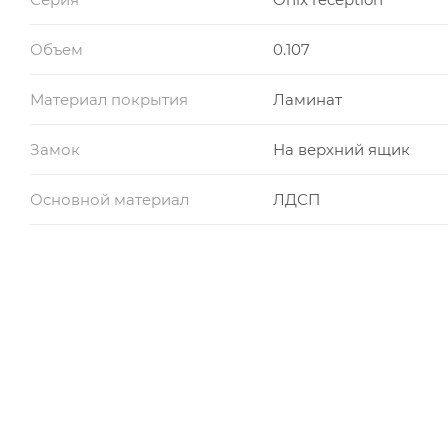
Объем
0.107
Материал покрытия
Ламинат
Замок
На верхний ящик
Основной материал
ЛДСП