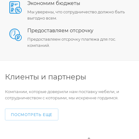
Экономим бюджеты
Мы уверены, что сотрудничество должно быть
выгодно всем.
Предоставляем отсрочку
Предоставляем отсрочку платежа для гос.
компаний.
Клиенты и партнеры
Компании, которые доверили нам поставку мебели, и
сотрудничеством с которыми, мы искренне гордимся.
ПОСМОТРЕТЬ ЕЩЕ