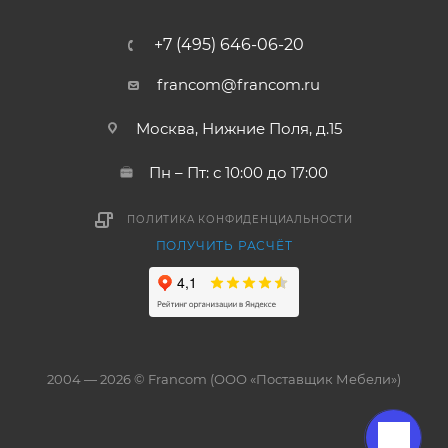
+7 (495) 646-06-20
francom@francom.ru
Москва, Нижние Поля, д.15
Пн – Пт: с 10:00 до 17:00
ПОЛИТИКА КОНФИДЕНЦИАЛЬНОСТИ
ПОЛУЧИТЬ РАСЧЁТ
2004 — 2026 © Francom (ООО «Поставщик Мебели»)