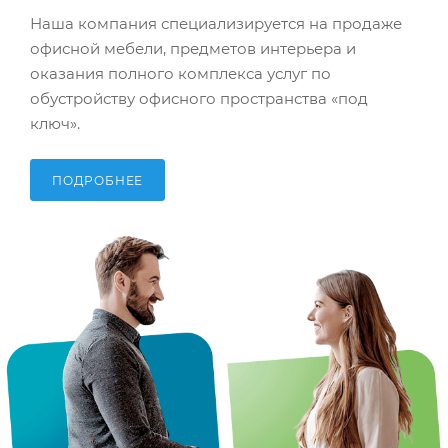
Наша компания специализируется на продаже
офисной мебели, предметов интерьера и
оказания полного комплекса услуг по
обустройству офисного пространства «под
ключ».
ПОДРОБНЕЕ