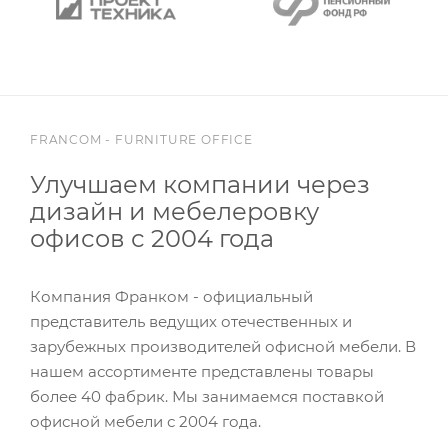
FRANCOM - FURNITURE OFFICE
Улучшаем компании через
дизайн и мебелеровку
офисов с 2004 года
Компания Франком - официальный
представитель ведущих отечественных и
зарубежных производителей офисной мебели. В
нашем ассортименте представлены товары
более 40 фабрик. Мы занимаемся поставкой
офисной мебели с 2004 года.