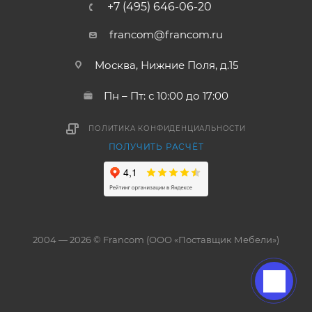
+7 (495) 646-06-20
francom@francom.ru
Москва, Нижние Поля, д.15
Пн – Пт: с 10:00 до 17:00
ПОЛИТИКА КОНФИДЕНЦИАЛЬНОСТИ
ПОЛУЧИТЬ РАСЧЁТ
2004 — 2026 © Francom (ООО «Поставщик Мебели»)