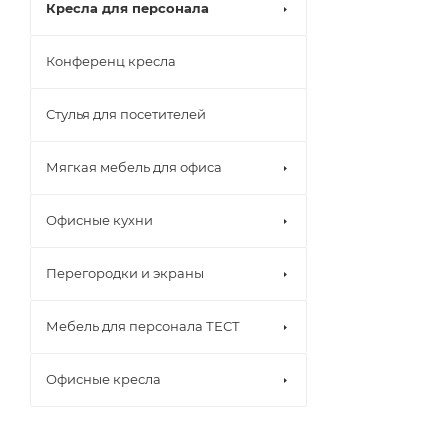
Кресла для персонала
Конференц кресла
Стулья для посетителей
Мягкая мебель для офиса
Офисные кухни
Перегородки и экраны
Мебель для персонала ТЕСТ
Офисные кресла