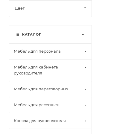
Цвет
КАТАЛОГ
Мебель для персонала
Мебель для кабинета
руководителя
Мебель для переговорных
Мебель для ресепшен
Кресла для руководителя