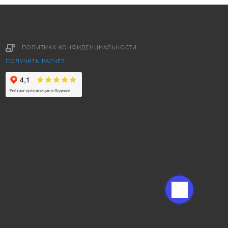
ПОЛИТИКА КОНФИДЕНЦИАЛЬНОСТИ
ПОЛУЧИТЬ РАСЧЁТ