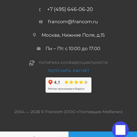
+7 (495) 646-06-20
francom@francom.ru
Москва, Нижние Поля, д.15
Пн – Пт: с 10:00 до 17:00
ПОЛИТИКА КОНФИДЕНЦИАЛЬНОСТИ
ПОЛУЧИТЬ РАСЧЁТ
2004 — 2026 © Francom (ООО «Поставщик Мебели»)