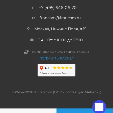
+7 (495) 646-06-20
francom@francom.ru
Москва, Нижние Поля, д.15
Пн – Пт: с 10:00 до 17:00
ПОЛИТИКА КОНФИДЕНЦИАЛЬНОСТИ
ПОЛУЧИТЬ РАСЧЁТ
2004 — 2026 © Francom (ООО «Поставщик Мебели»)