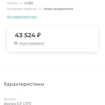
Объем
—
0.290
Материал сиденья
—
Кожа натуральная
Все характеристики
43 524
₽
Нашли дешевле?
Характеристики
Артикул
Alonzo-CF C1711