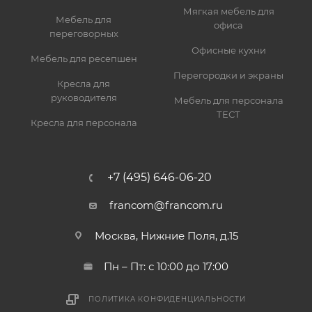
Мягкая мебель для
Мебель для
офиса
переговорных
Офисные кухни
Мебель для ресепшен
Перегородки и экраны
Кресла для
руководителя
Мебель для персонала
ТЕСТ
Кресла для персонала
+7 (495) 646-06-20
francom@francom.ru
Москва, Нижние Поля, д.15
Пн – Пт: с 10:00 до 17:00
ПОЛИТИКА КОНФИДЕНЦИАЛЬНОСТИ