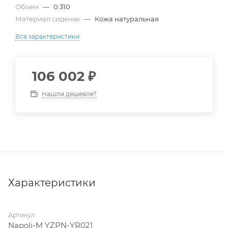
Объем
—
0.310
Материал сиденья
—
Кожа натуральная
Все характеристики
106 002
₽
Нашли дешевле?
Характеристики
Артикул
Napoli-M YZPN-YR021