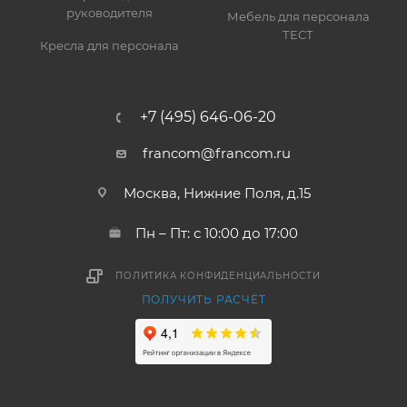
руководителя
Мебель для персонала
ТЕСТ
Кресла для персонала
+7 (495) 646-06-20
francom@francom.ru
Москва, Нижние Поля, д.15
Пн – Пт: с 10:00 до 17:00
ПОЛИТИКА КОНФИДЕНЦИАЛЬНОСТИ
ПОЛУЧИТЬ РАСЧЁТ