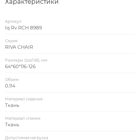
Характеристики
Артикул
Iq Rv RCH 8989
Серия
RIVA CHAIR
Размеры (ШхГхВ), мм
64*60*116-126
Объем
0.114
Материал сиденья
Ткань
Материал спинки
Ткань
Допустимая нагрузка