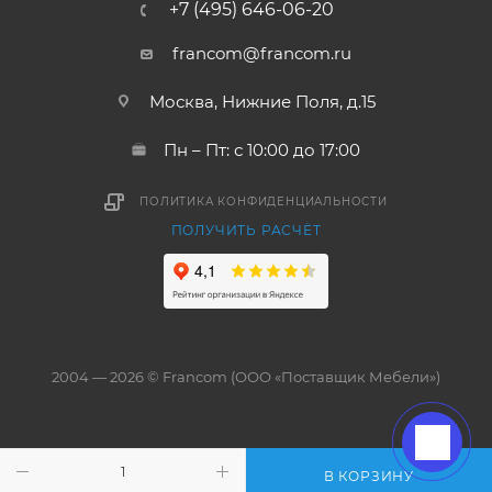
+7 (495) 646-06-20
francom@francom.ru
Москва, Нижние Поля, д.15
Пн – Пт: с 10:00 до 17:00
ПОЛИТИКА КОНФИДЕНЦИАЛЬНОСТИ
ПОЛУЧИТЬ РАСЧЁТ
2004 — 2026 © Francom (ООО «Поставщик Мебели»)
В КОРЗИНУ