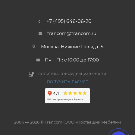
+7 (495) 646-06-20
francom@francom.ru
Москва, Нижние Поля, д.15
Пн – Пт: с 10:00 до 17:00
ПОЛИТИКА КОНФИДЕНЦИАЛЬНОСТИ
ПОЛУЧИТЬ РАСЧЁТ
2004 — 2026 © Francom (ООО «Поставщик Мебели»)