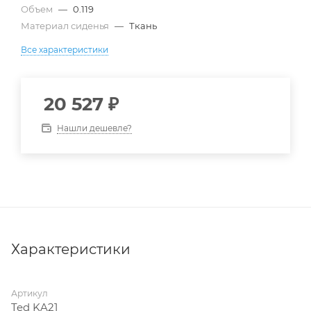
Объем
—
0.119
Материал сиденья
—
Ткань
Все характеристики
20 527
₽
Нашли дешевле?
Характеристики
Артикул
Ted KA21