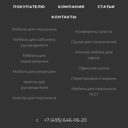
ПОКУПАТЕЛЮ
КОМПАНИЯ
СТАТЬИ
КОНТАКТЫ
Мебель для персонала
Конференц кресла
Мебель для кабинета
Стулья для посетителей
руководителя
Мягкая мебель для
Мебель для
офиса
переговорных
Офисные кухни
Мебель для ресепшен
Перегородки и экраны
Кресла для
руководителя
Мебель для персонала
ТЕСТ
Кресла для персонала
+7 (495) 646-06-20