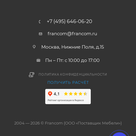
+7 (495) 646-06-20
francom@francom.ru
Москва, Нижние Поля, д.15
Пн – Пт: с 10:00 до 17:00
ПОЛИТИКА КОНФИДЕНЦИАЛЬНОСТИ
ПОЛУЧИТЬ РАСЧЁТ
2004 — 2026 © Francom (ООО «Поставщик Мебели»)