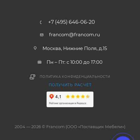
+7 (495) 646-06-20
francom@francom.ru
Москва, Нижние Поля, д.15
Пн – Пт: с 10:00 до 17:00
ПОЛИТИКА КОНФИДЕНЦИАЛЬНОСТИ
ПОЛУЧИТЬ РАСЧЁТ
2004 — 2026 © Francom (ООО «Поставщик Мебели»)