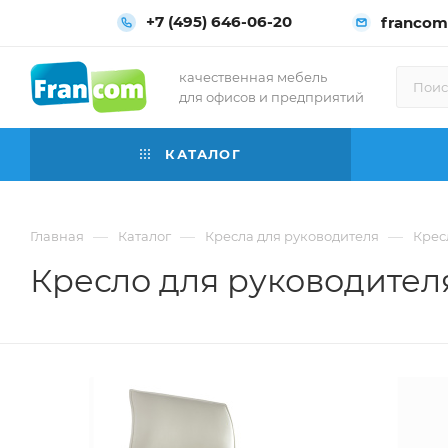
+7 (495) 646-06-20
francom
качественная мебель
для офисов и предприятий
КАТАЛОГ
—
—
—
Главная
Каталог
Кресла для руководителя
Крес
Кресло для руководителя