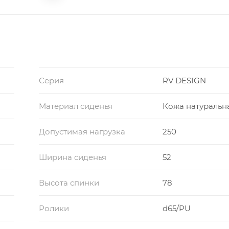
Серия
RV DESIGN
Материал сиденья
Кожа натуральн
Допустимая нагрузка
250
Ширина сиденья
52
Высота спинки
78
Ролики
d65/PU