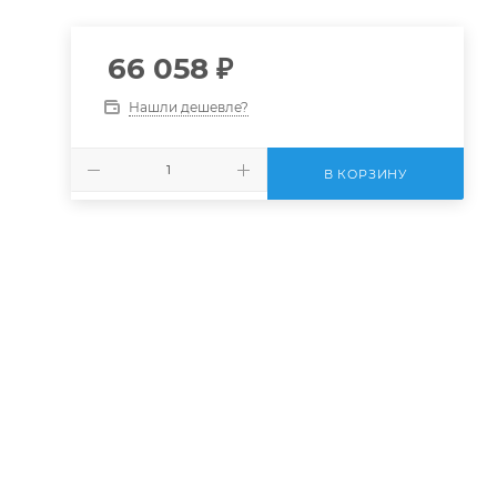
66 058
₽
Нашли дешевле?
В КОРЗИНУ