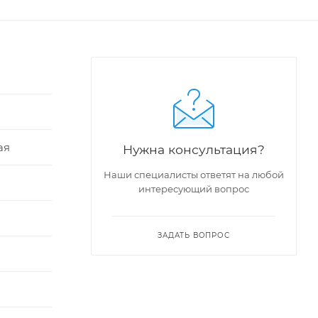
ая
Нужна консультация?
Наши специалисты ответят на любой
интересующий вопрос
ЗАДАТЬ ВОПРОС