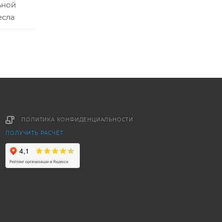
ьной
есла
ПОЛИТИКА КОНФИДЕНЦИАЛЬНОСТИ
ПОЛУЧИТЬ РАСЧЁТ