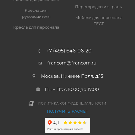
Перегородки и экраны
Кресла для
руководителя
Мебель для персонала
ТЕСТ
Кресла для персонала
+7 (495) 646-06-20
francom@francom.ru
Москва, Нижние Поля, д.15
Пн – Пт: с 10:00 до 17:00
ПОЛИТИКА КОНФИДЕНЦИАЛЬНОСТИ
ПОЛУЧИТЬ РАСЧЁТ