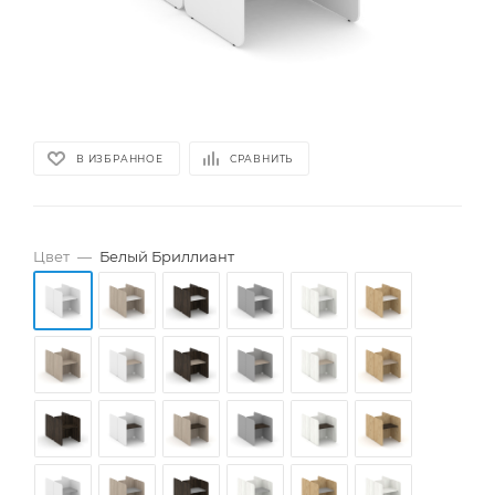
В ИЗБРАННОЕ
СРАВНИТЬ
Цвет
—
Белый Бриллиант