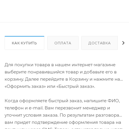
КАК КУПИТЬ
ОПЛАТА
ДОСТАВКА
Для покупки товара в нашем интернет-магазине
выберите понравившийся товар и добавьте его в
корзину. Далее перейдите в Корзину и нажмите на
«Оформить заказ» или «Быстрый заказ».
Когда оформляете быстрый заказ, напишите ФИО,
телефон и e-mail. Вам перезвонит менеджер и
уточнит условия заказа. По результатам разговора
вам придет подтверждение оформления товара на