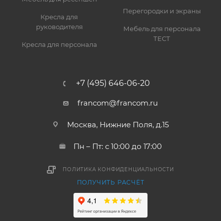
Перегородки и экраны
Кресла для
руководителя
Мебель для персонала
ТЕСТ
Кресла для персонала
+7 (495) 646-06-20
francom@francom.ru
Москва, Нижние Поля, д.15
Пн – Пт: с 10:00 до 17:00
ПОЛИТИКА КОНФИДЕНЦИАЛЬНОСТИ
ПОЛУЧИТЬ РАСЧЁТ