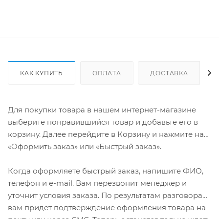
КАК КУПИТЬ
ОПЛАТА
ДОСТАВКА
Для покупки товара в нашем интернет-магазине
выберите понравившийся товар и добавьте его в
корзину. Далее перейдите в Корзину и нажмите на
«Оформить заказ» или «Быстрый заказ».
Когда оформляете быстрый заказ, напишите ФИО,
телефон и e-mail. Вам перезвонит менеджер и
уточнит условия заказа. По результатам разговора
вам придет подтверждение оформления товара на