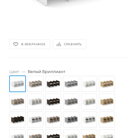
В ИЗБРАННОЕ
СРАВНИТЬ
Цвет
—
Белый Бриллиант