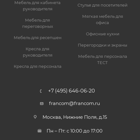
Мебель для кабинета
Стулья для посетителей
руководителя
Мягкая мебель для
Мебель для
офиса
переговорных
Офисные кухни
Мебель для ресепшен
Перегородки и экраны
Кресла для
руководителя
Мебель для персонала
ТЕСТ
Кресла для персонала
+7 (495) 646-06-20
francom@francom.ru
Москва, Нижние Поля, д.15
Пн – Пт: с 10:00 до 17:00