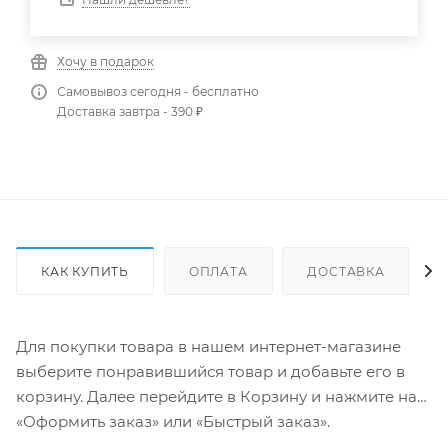
Хочу в подарок
Самовывоз сегодня - бесплатно
Доставка завтра - 390 ₽
КАК КУПИТЬ
ОПЛАТА
ДОСТАВКА
Для покупки товара в нашем интернет-магазине
выберите понравившийся товар и добавьте его в
корзину. Далее перейдите в Корзину и нажмите на
«Оформить заказ» или «Быстрый заказ».