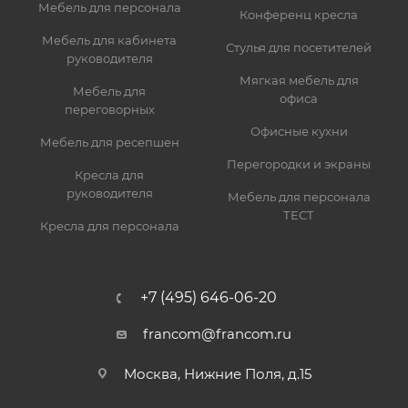
Мебель для персонала
Конференц кресла
Мебель для кабинета
Стулья для посетителей
руководителя
Мягкая мебель для
Мебель для
офиса
переговорных
Офисные кухни
Мебель для ресепшен
Перегородки и экраны
Кресла для
руководителя
Мебель для персонала
ТЕСТ
Кресла для персонала
+7 (495) 646-06-20
francom@francom.ru
Москва, Нижние Поля, д.15