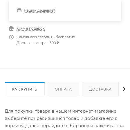
Нашли дешевле?
Хочу в подарок
Самовывоз сегодня - бесплатно
Доставка завтра - 390 ₽
КАК КУПИТЬ
ОПЛАТА
ДОСТАВКА
Для покупки товара в нашем интернет-магазине
выберите понравившийся товар и добавьте его в
корзину. Далее перейдите в Корзину и нажмите на