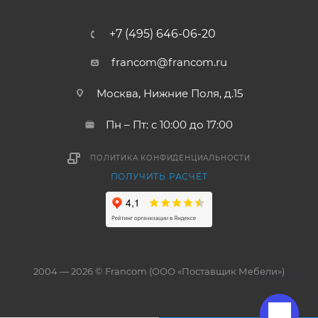
+7 (495) 646-06-20
francom@francom.ru
Москва, Нижние Поля, д.15
Пн – Пт: с 10:00 до 17:00
ПОЛИТИКА КОНФИДЕНЦИАЛЬНОСТИ
ПОЛУЧИТЬ РАСЧЁТ
2004 — 2026 © Francom (ООО «Поставщик Мебели»)