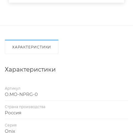
ХАРАКТЕРИСТИКИ
Характеристики
Артикул
O.MO-NPRG-0
Страна производства
Россия
Серия
Onix