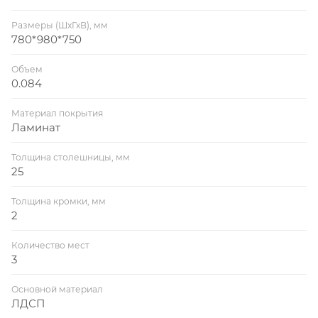
Размеры (ШхГхВ), мм
780*980*750
Объем
0.084
Материал покрытия
Ламинат
Толщина столешницы, мм
25
Толщина кромки, мм
2
Количество мест
3
Основной материал
ЛДСП