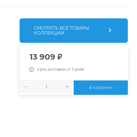
СМОТРЕТЬ ВСЕ ТОВАРЫ
КОЛЛЕКЦИИ
13 909
₽
Срок доставки от 3 дней
В КОРЗИНУ