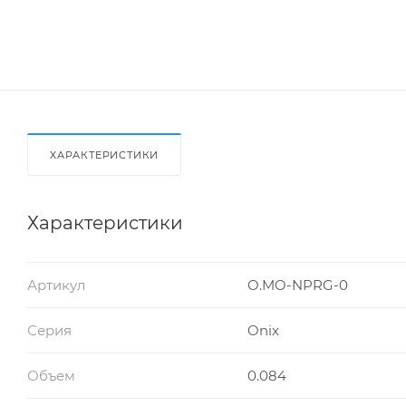
ХАРАКТЕРИСТИКИ
Характеристики
Артикул
O.MO-NPRG-0
Серия
Onix
Объем
0.084