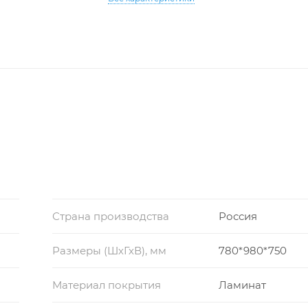
Страна производства
Россия
Размеры (ШхГхВ), мм
780*980*750
Материал покрытия
Ламинат