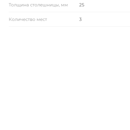
Толщина столешницы, мм
25
Количество мест
3