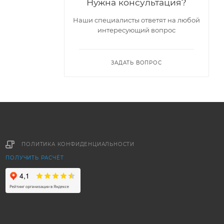
Нужна консультация?
Наши специалисты ответят на любой
интересующий вопрос
ЗАДАТЬ ВОПРОС
ПОЛИТИКА КОНФИДЕНЦИАЛЬНОСТИ
ПОЛУЧИТЬ РАСЧЁТ