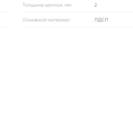
Толщина кромки, мм
2
Основной материал
ЛДСП