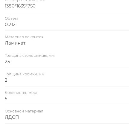
1380*1635*750
Объем
0.212
Материал покрытия
Ламинат
Толщина столешницы, мм
25
Толщина кромки, мм
2
Количество мест
5
Основной материал
ЛДСП