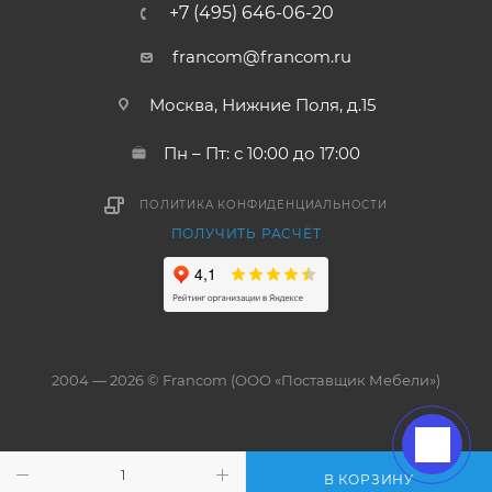
+7 (495) 646-06-20
francom@francom.ru
Москва, Нижние Поля, д.15
Пн – Пт: с 10:00 до 17:00
ПОЛИТИКА КОНФИДЕНЦИАЛЬНОСТИ
ПОЛУЧИТЬ РАСЧЁТ
2004 — 2026 © Francom (ООО «Поставщик Мебели»)
В КОРЗИНУ