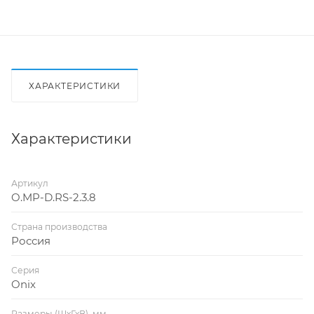
ХАРАКТЕРИСТИКИ
Характеристики
Артикул
O.MP-D.RS-2.3.8
Страна производства
Россия
Серия
Onix
Размеры (ШхГхВ), мм