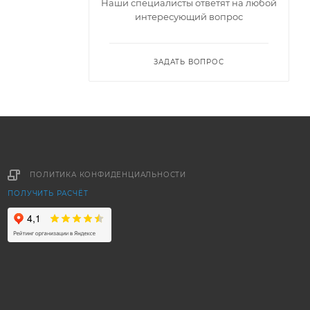
Наши специалисты ответят на любой
интересующий вопрос
ЗАДАТЬ ВОПРОС
ПОЛИТИКА КОНФИДЕНЦИАЛЬНОСТИ
ПОЛУЧИТЬ РАСЧЁТ