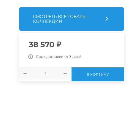
СМОТРЕТЬ ВСЕ ТОВАРЫ
КОЛЛЕКЦИИ
38 570
₽
Срок доставки от 3 дней
В КОРЗИНУ