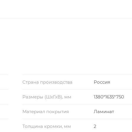
Страна производства
Россия
Размеры (ШхГхВ), мм
1380*1635*750
Материал покрытия
Ламинат
Толщина кромки, мм
2