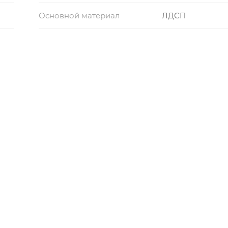
Основной материал
ЛДСП