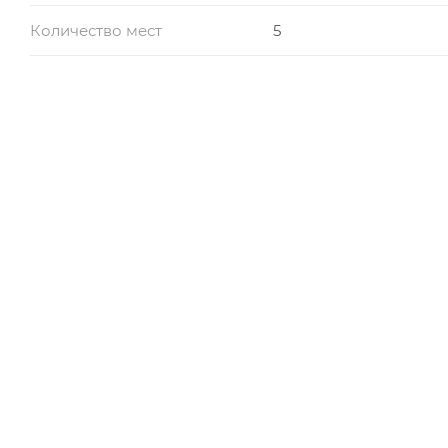
Количество мест
5