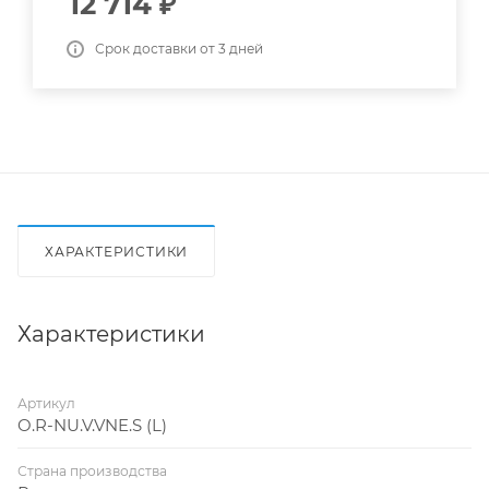
12 714
₽
Срок доставки от 3 дней
ХАРАКТЕРИСТИКИ
Характеристики
Артикул
O.R-NU.V.VNE.S (L)
Страна производства