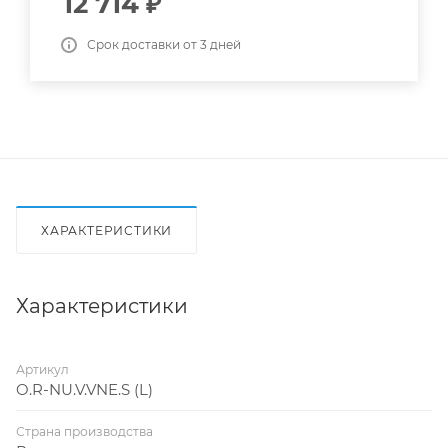
12 714
₽
Срок доставки от 3 дней
ХАРАКТЕРИСТИКИ
Характеристики
Артикул
O.R-NU.V.VNE.S (L)
Страна производства