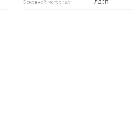
Основной материал
ЛДСП