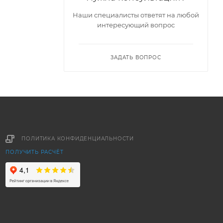
Наши специалисты ответят на любой
интересующий вопрос
ЗАДАТЬ ВОПРОС
ПОЛИТИКА КОНФИДЕНЦИАЛЬНОСТИ
ПОЛУЧИТЬ РАСЧЁТ