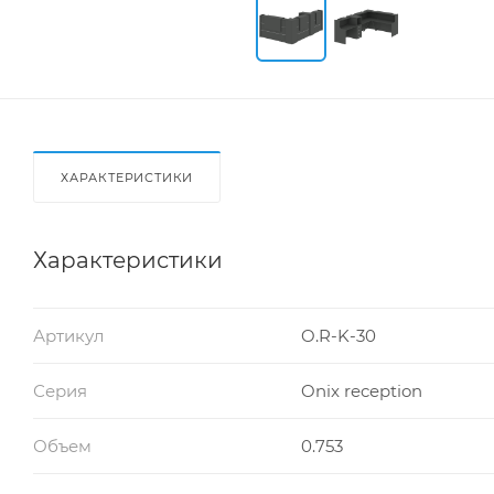
ХАРАКТЕРИСТИКИ
Характеристики
Артикул
O.R-K-30
Серия
Onix reception
Объем
0.753