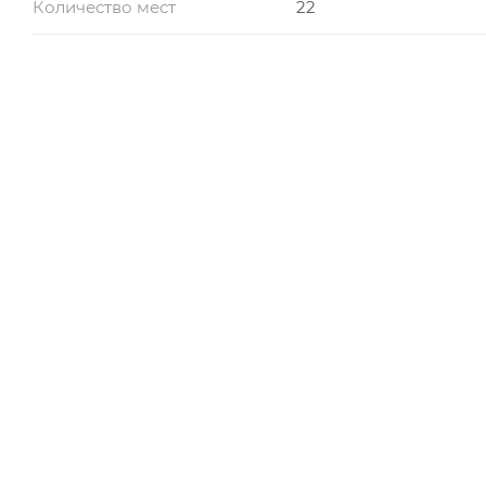
Количество мест
22