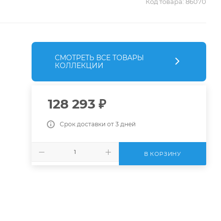
Код товара:
86070
СМОТРЕТЬ ВСЕ ТОВАРЫ
КОЛЛЕКЦИИ
128 293
₽
Срок доставки от 3 дней
В КОРЗИНУ