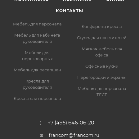
КОНТАКТЫ
Мебель для персонала
Конференц кресла
Мебель для кабинета
Стулья для посетителей
руководителя
Мягкая мебель для
Мебель для
офиса
переговорных
Офисные кухни
Мебель для ресепшен
Перегородки и экраны
Кресла для
руководителя
Мебель для персонала
ТЕСТ
Кресла для персонала
+7 (495) 646-06-20
francom@francom.ru