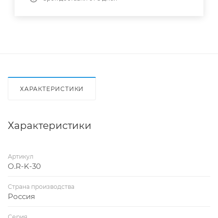
ХАРАКТЕРИСТИКИ
Характеристики
Артикул
O.R-K-30
Страна производства
Россия
Серия