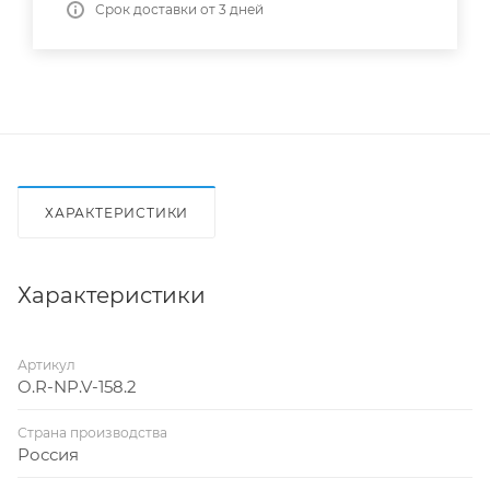
Срок доставки от 3 дней
ХАРАКТЕРИСТИКИ
Характеристики
Артикул
O.R-NP.V-158.2
Страна производства
Россия