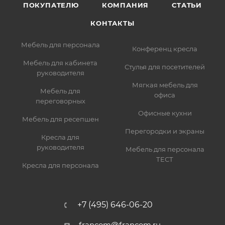
ПОКУПАТЕЛЮ
КОМПАНИЯ
СТАТЬИ
КОНТАКТЫ
Мебель для персонала
Конференц кресла
Мебель для кабинета
Стулья для посетителей
руководителя
Мягкая мебель для
Мебель для
офиса
переговорных
Офисные кухни
Мебель для ресепшен
Перегородки и экраны
Кресла для
руководителя
Мебель для персонала
ТЕСТ
Кресла для персонала
+7 (495) 646-06-20
francom@francom.ru