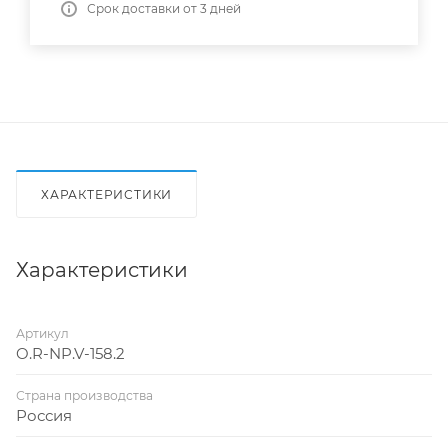
Срок доставки от 3 дней
ХАРАКТЕРИСТИКИ
Характеристики
Артикул
O.R-NP.V-158.2
Страна производства
Россия