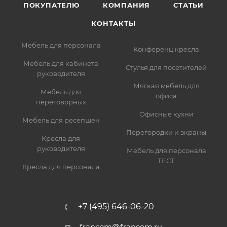
ПОКУПАТЕЛЮ
КОМПАНИЯ
СТАТЬИ
КОНТАКТЫ
Мебель для персонала
Конференц кресла
Мебель для кабинета
Стулья для посетителей
руководителя
Мягкая мебель для
Мебель для
офиса
переговорных
Офисные кухни
Мебель для ресепшен
Перегородки и экраны
Кресла для
руководителя
Мебель для персонала
ТЕСТ
Кресла для персонала
+7 (495) 646-06-20
francom@francom.ru