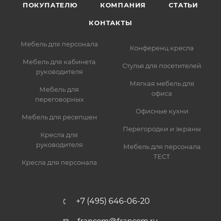
ПОКУПАТЕЛЮ
КОМПАНИЯ
СТАТЬИ
КОНТАКТЫ
Мебель для персонала
Конференц кресла
Мебель для кабинета
Стулья для посетителей
руководителя
Мягкая мебель для
Мебель для
офиса
переговорных
Офисные кухни
Мебель для ресепшен
Перегородки и экраны
Кресла для
руководителя
Мебель для персонала
ТЕСТ
Кресла для персонала
+7 (495) 646-06-20
francom@francom.ru