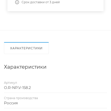
Срок доставки от 3 дней
ХАРАКТЕРИСТИКИ
Характеристики
Артикул
O.R-NP.V-158.2
Страна производства
Россия