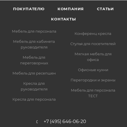
ПОКУПАТЕЛЮ
КОМПАНИЯ
СТАТЬИ
КОНТАКТЫ
Мебель для персонала
Конференц кресла
Мебель для кабинета
Стулья для посетителей
руководителя
Мягкая мебель для
Мебель для
офиса
переговорных
Офисные кухни
Мебель для ресепшен
Перегородки и экраны
Кресла для
руководителя
Мебель для персонала
ТЕСТ
Кресла для персонала
+7 (495) 646-06-20