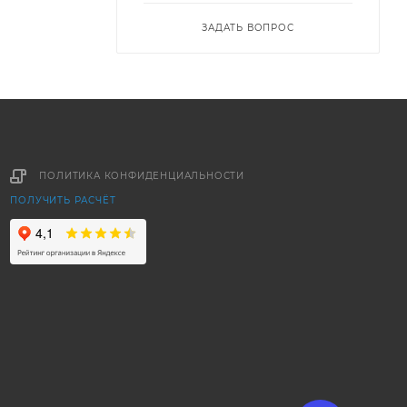
ЗАДАТЬ ВОПРОС
ПОЛИТИКА КОНФИДЕНЦИАЛЬНОСТИ
ПОЛУЧИТЬ РАСЧЁТ