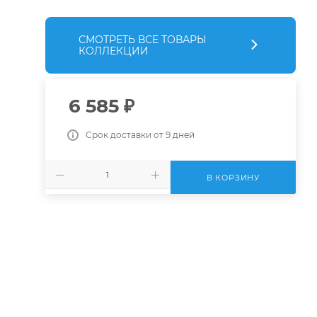
СМОТРЕТЬ ВСЕ ТОВАРЫ
КОЛЛЕКЦИИ
6 585
₽
Срок доставки от 9 дней
В КОРЗИНУ