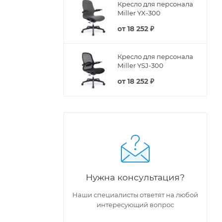
Кресло для персонала
Miller YX-300
от
18 252 ₽
Кресло для персонала
Miller YSJ-300
от
18 252 ₽
Нужна консультация?
Наши специалисты ответят на любой
интересующий вопрос