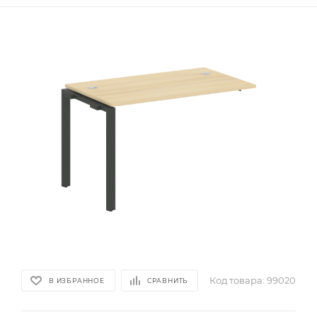
Код товара:
99020
В ИЗБРАННОЕ
СРАВНИТЬ