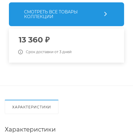
СМОТРЕТЬ ВСЕ ТОВАРЫ
КОЛЛЕКЦИИ
13 360
₽
Срок доставки от 3 дней
ХАРАКТЕРИСТИКИ
Характеристики