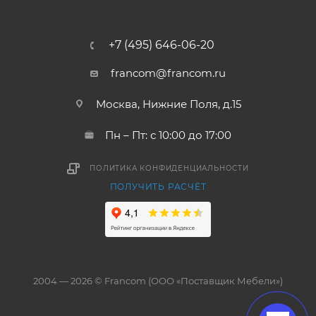
+7 (495) 646-06-20
francom@francom.ru
Москва, Нижние Поля, д.15
Пн – Пт: с 10:00 до 17:00
ПОЛИТИКА КОНФИДЕНЦИАЛЬНОСТИ
ПОЛУЧИТЬ РАСЧЁТ
2004 — 2026 © Francom (ООО «Поставщик Мебели»)